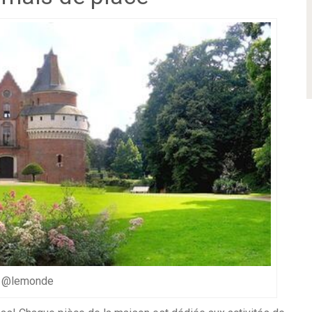
@lemonde