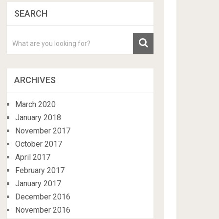
SEARCH
ARCHIVES
March 2020
January 2018
November 2017
October 2017
April 2017
February 2017
January 2017
December 2016
November 2016