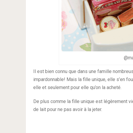
@ma
Il est bien connu que dans une famille nombreuse,
impardonnable! Mais la fille unique, elle s’en fou
elle et seulement pour elle qu’on la acheté.
De plus comme la fille unique est légèrement vic
de lait pour ne pas avoir à la jeter.