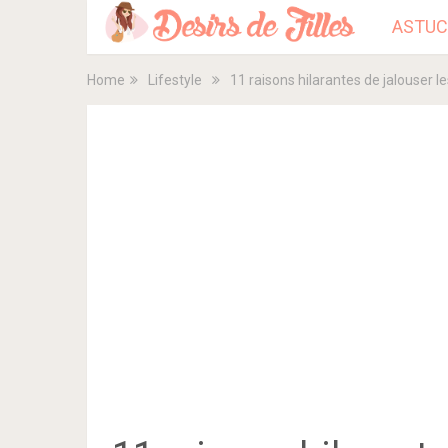
ASTUC
Home
Lifestyle
11 raisons hilarantes de jalouser le