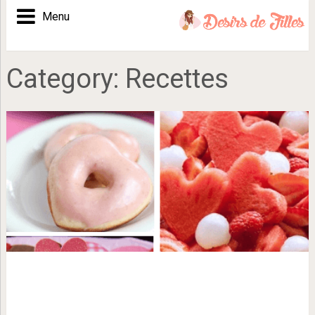
Menu
Category:
Recettes