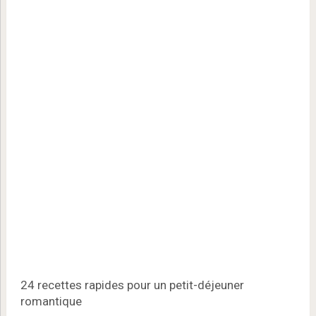
24 recettes rapides pour un petit-déjeuner
romantique