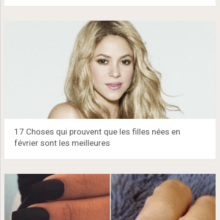
17 Choses qui prouvent que les filles nées en
février sont les meilleures