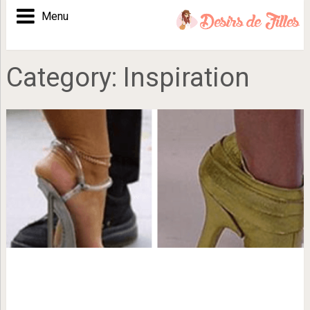
Menu
Category:
Inspiration