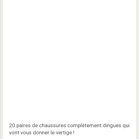
20 paires de chaussures complètement dingues qui
vont vous donner le vertige !