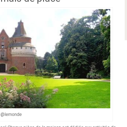
@lemonde