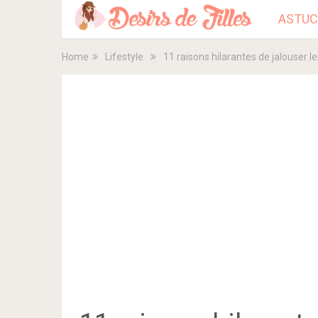
ASTUC
Home
Lifestyle
11 raisons hilarantes de jalouser le