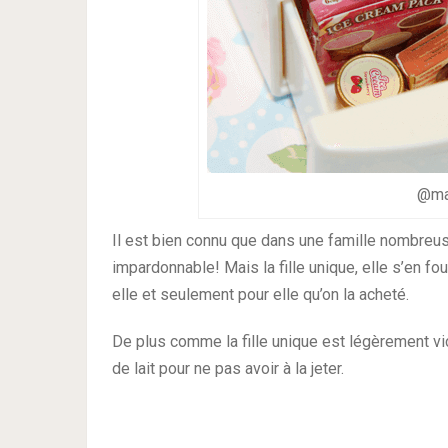
@ma
Il est bien connu que dans une famille nombreuse,
impardonnable! Mais la fille unique, elle s’en fou
elle et seulement pour elle qu’on la acheté.
De plus comme la fille unique est légèrement vic
de lait pour ne pas avoir à la jeter.