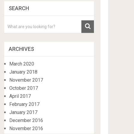
SEARCH
ARCHIVES
March 2020
January 2018
November 2017
October 2017
April 2017
February 2017
January 2017
December 2016
November 2016