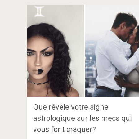
Que révèle votre signe
astrologique sur les mecs qui
vous font craquer?