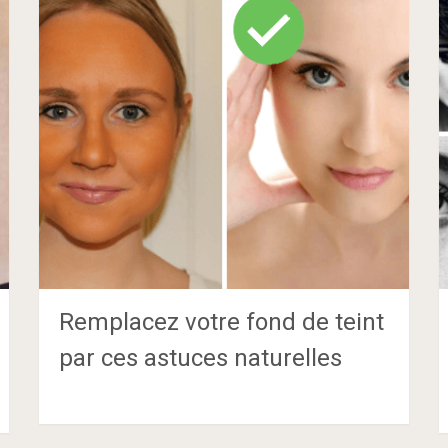
Remplacez votre fond de teint
par ces astuces naturelles