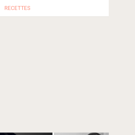
RECETTES