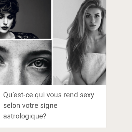
Qu’est-ce qui vous rend sexy
selon votre signe
astrologique?