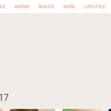
ES
AMOUR
BEAUTÉ
MODE
LIFESTYLE
17