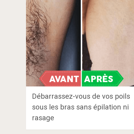
Débarrassez-vous de vos poils
sous les bras sans épilation ni
rasage