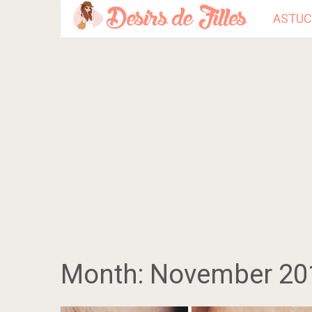
ASTUC
Month:
November 20