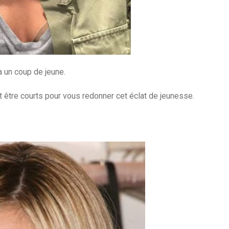
 un coup de jeune.
 être courts pour vous redonner cet éclat de jeunesse.