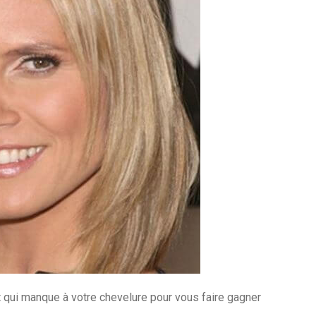
 qui manque à votre chevelure pour vous faire gagner