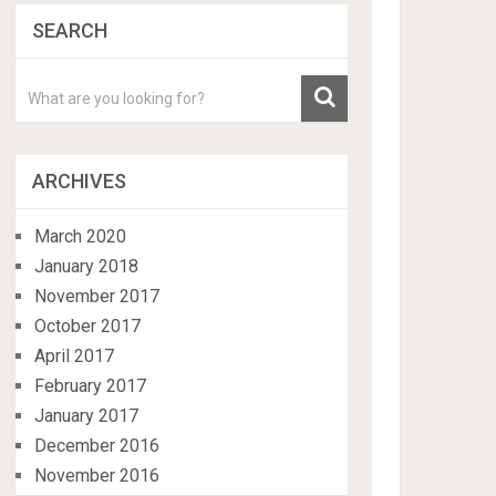
SEARCH
ARCHIVES
March 2020
January 2018
November 2017
October 2017
April 2017
February 2017
January 2017
December 2016
November 2016