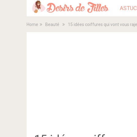
ASTUC
Home
Beauté
15 idées coiffures qui vont vous rajeu