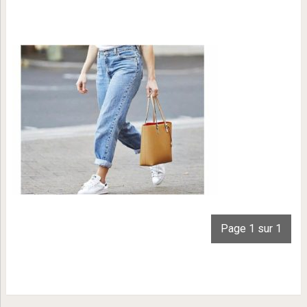
Page 1 sur 1