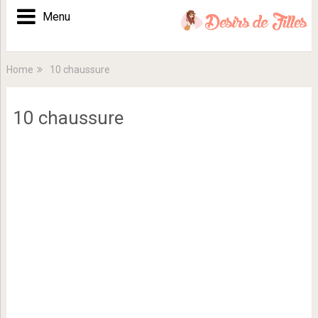
Menu
Home
10 chaussure
10 chaussure