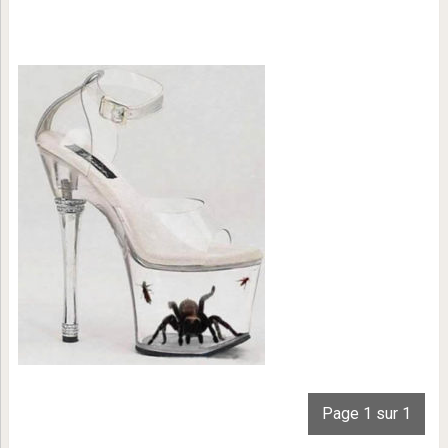
Page 1 sur 1