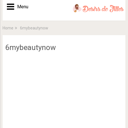
Menu
Home
6mybeautynow
6mybeautynow