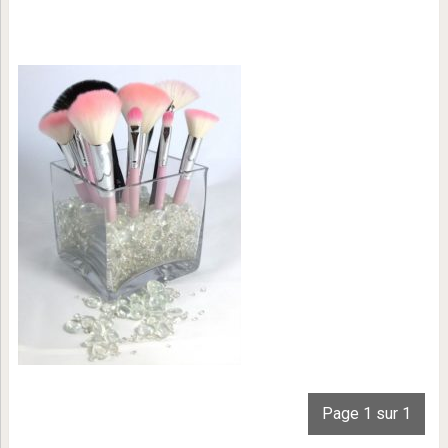
Page 1 sur 1