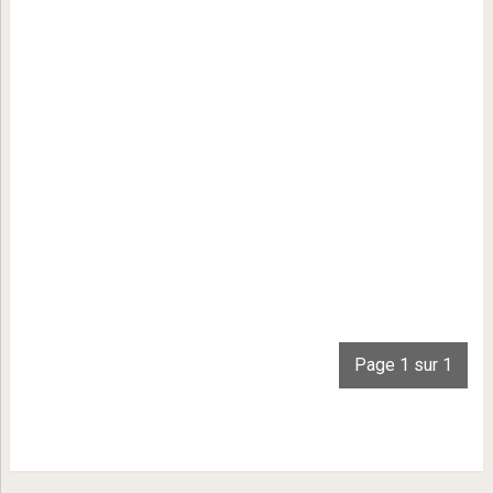
Page 1 sur 1