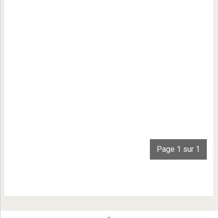
Page 1 sur 1