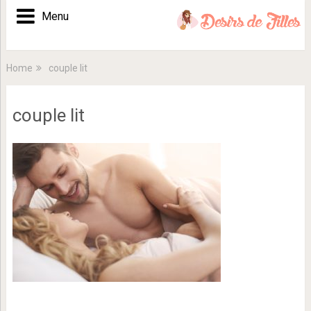
Menu
Home
couple lit
couple lit