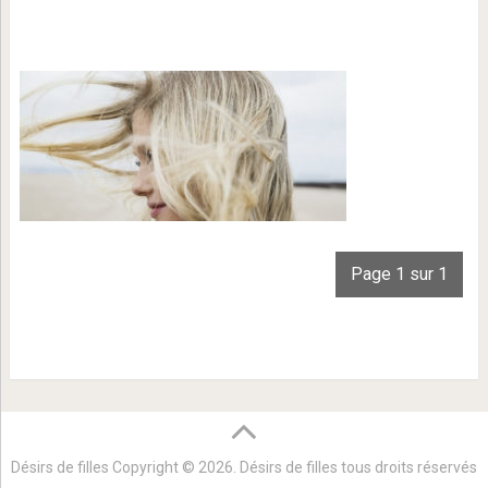
Page 1 sur 1
Désirs de filles
Copyright © 2026. Désirs de filles tous droits réservés