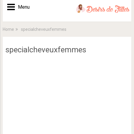
Menu
Home
specialcheveuxfemmes
specialcheveuxfemmes