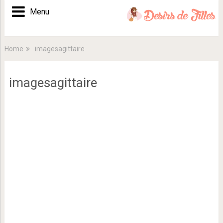
Menu
Home
imagesagittaire
imagesagittaire