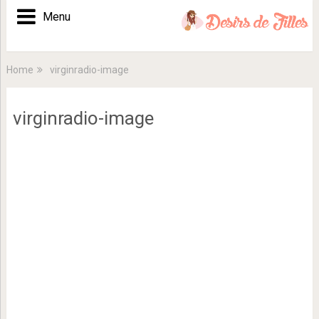
Menu
Home
virginradio-image
virginradio-image