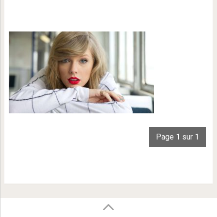
Page 1 sur 1